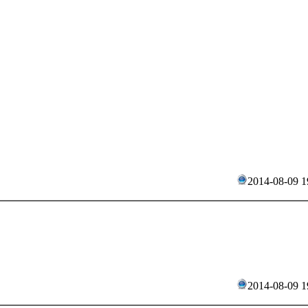
2014-08-09 1
2014-08-09 1