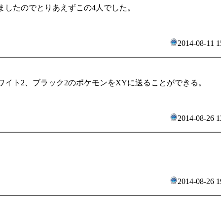
ましたのでとりあえずこの4人でした。
2014-08-11 1
ワイト2、ブラック2のポケモンをXYに送ることができる。
2014-08-26 1
2014-08-26 1