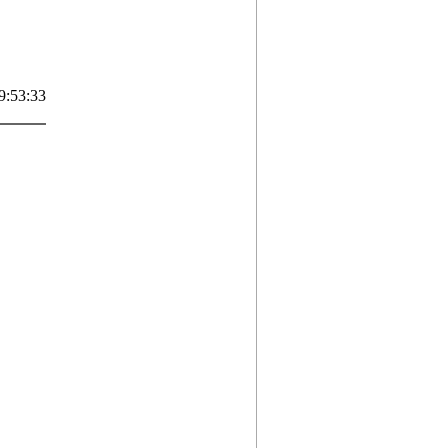
9:53:33