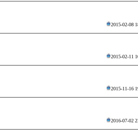
2015-02-08 1
2015-02-11 1
2015-11-16 1
2016-07-02 2