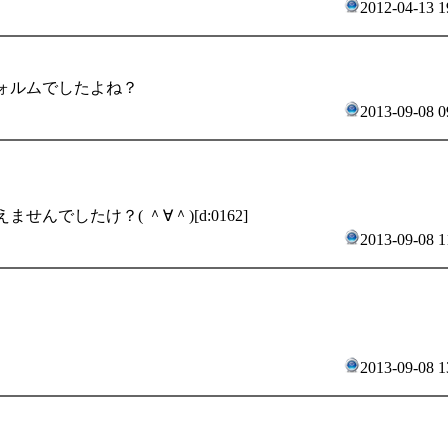
2012-04-13 1
ォルムでしたよね？
2013-09-08 0
んでしたけ？( ＾∀＾)[d:0162]
2013-09-08 1
2013-09-08 1