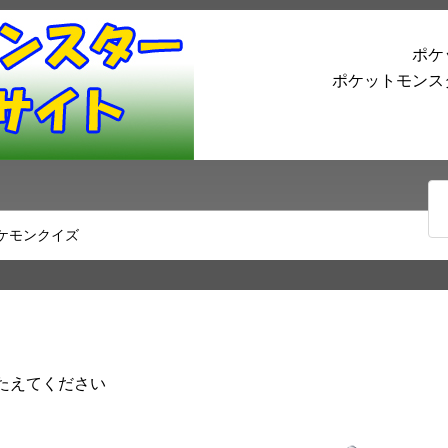
ポケ
ポケットモンス
ケモンクイズ
たえてください