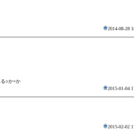
2014-08-28 1
る○か×か
2015-01-04 1
2015-02-02 1