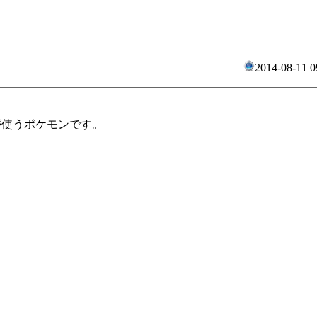
2014-08-11 0
が使うポケモンです。