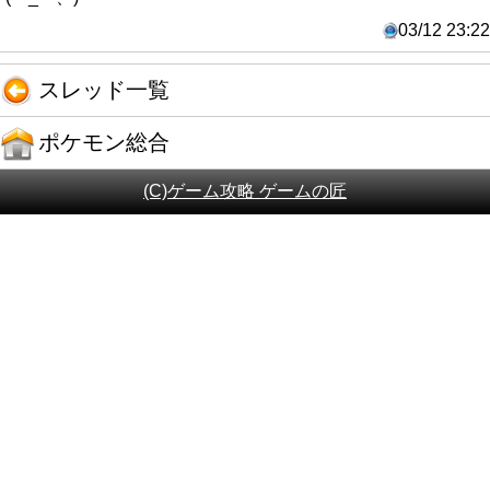
03/12 23:22
スレッド一覧
ポケモン総合
(C)ゲーム攻略 ゲームの匠